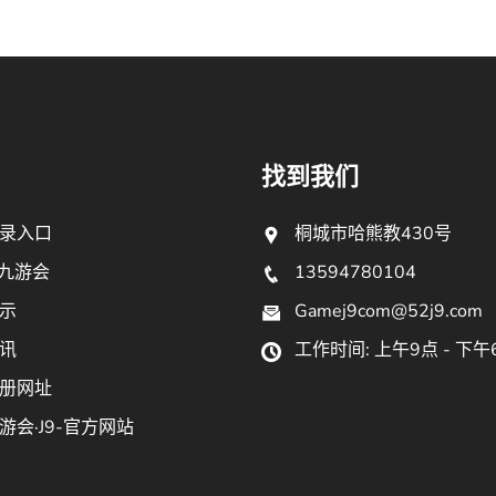
找到我们
录入口
桐城市哈熊教430号
9九游会
13594780104
示
Gamej9com@52j9.com
讯
工作时间: 上午9点 - 下午
册网址
游会·J9-官方网站