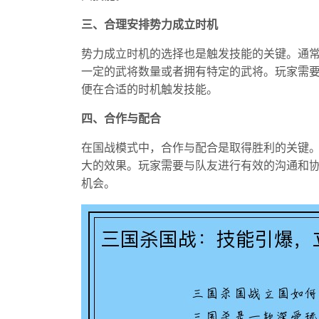
三、合理安排势力成立时机
势力成立时机的选择也是触发技能的关键。通
一定的武将数量或者拥有特定的武将。玩家需
便在合适的时机触发技能。
四、合作与配合
在国战模式中，合作与配合是取得胜利的关键
大的效果。玩家需要与队友进行有效的沟通和
机会。