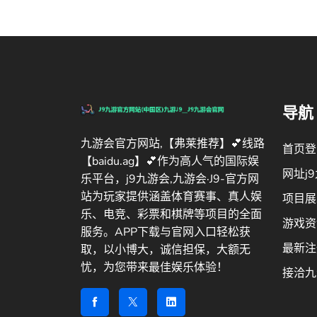
导航
九游会官方网站,【弗莱推荐】💕线路
首页登
【baidu.ag】💕作为高人气的国际娱
网址j
乐平台，j9九游会,九游会·J9-官方网
站为玩家提供涵盖体育赛事、真人娱
项目展
乐、电竞、彩票和棋牌等项目的全面
游戏资
服务。APP下载与官网入口轻松获
最新注
取，以小博大，诚信担保，大额无
忧，为您带来最佳娱乐体验！
接洽九