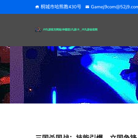
桐城市哈熊教430号
Gamej9com@52j9.co