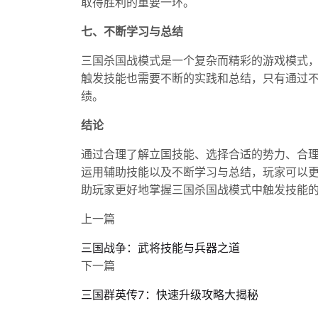
取得胜利的重要一环。
七、不断学习与总结
三国杀国战模式是一个复杂而精彩的游戏模式
触发技能也需要不断的实践和总结，只有通过
绩。
结论
通过合理了解立国技能、选择合适的势力、合
运用辅助技能以及不断学习与总结，玩家可以
助玩家更好地掌握三国杀国战模式中触发技能
上一篇
三国战争：武将技能与兵器之道
下一篇
三国群英传7：快速升级攻略大揭秘