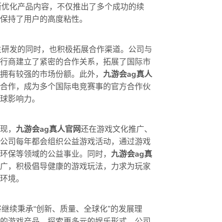
断优化产品内容，不仅推出了多个成功的续
保持了用户的高度粘性。
主研发的同时，也积极拓展合作渠道。公司与
行商建立了紧密的合作关系，拓展了国际市
拥有较强的市场份额。此外，
九游会ag真人
合作，成为多个国际电竞赛事的官方合作伙
球影响力。
现，
九游会ag真人官网
还在游戏文化推广、
公司每年都会组织公益游戏活动，通过游戏
环保等领域的公益事业。同时，
九游会ag真
广，积极倡导健康的游戏玩法，力求为玩家
环境。
将继续秉承“创新、质量、全球化”的发展理
的游戏产品，探索更多元的娱乐形式。公司