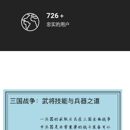
+
1100
忠实的用户