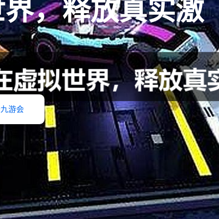
虚拟世界，释放真
网址j9九游会