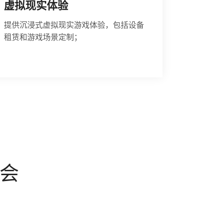
虚拟现实体验
提供沉浸式虚拟现实游戏体验，包括设备
租赁和游戏场景定制；
游会