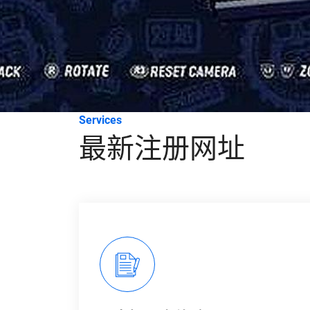
Services
最新注册网址