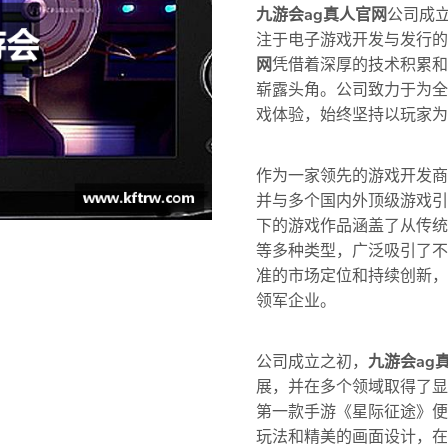
九游会ag真人官网
公司成立
注于电子游戏开发与发行的
网
凭借着深厚的技术积累和
崭露头角。公司致力于为全
戏体验，始终坚持以玩家为
作为一家领先的游戏开发商
并与多个国内外顶级游戏引
下的游戏作品涵盖了从传统
等多种类型，广泛吸引了不
准的市场定位和持续创新，
领军企业。
公司成立之初，
九游会ag
展，并在多个领域取得了显
第一款手游《星际征途》便
玩法和精美的画面设计，在