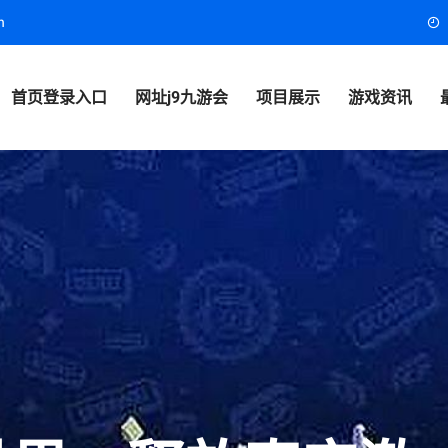
m
首页登录入口
网址j9九游会
项目展示
游戏资讯