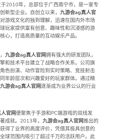
于2010年，总部位于广西南宁市，是一家专
创新型企业。自创立以来，
九游会ag真人官
对游戏文化的独到理解，迅速在国内外市场
球玩家提供富有创意、趣味性和沉浸感的游
核心，打造高质量的互动娱乐产品。
，
九游会ag真人官网
拥有强大的研发团队，
擎和技术平台建立了战略合作关系。公司旗
角色扮演、动作冒险到实时策略、竞技射击
同年龄层次和兴趣爱好的玩家群体。通过精
九游会ag真人官网
逐渐成为业界公认的行业
真人官网
便聚焦于手游和PC端游戏的双线发
著成就。2013年，
九游会ag真人官网
推出的
获得了业界的高度评价，凭借其极具创意的
全球范围内吸引了超过千万的活跃用户。此